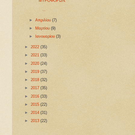
ΜΥΡΟΦΟΡΩΝ.
...
►
Απριλίου
(7)
►
Μαρτίου
(9)
►
Ιανουαρίου
(3)
►
2022
(35)
►
2021
(33)
►
2020
(24)
►
2019
(37)
►
2018
(32)
►
2017
(35)
►
2016
(33)
►
2015
(22)
►
2014
(31)
►
2013
(22)