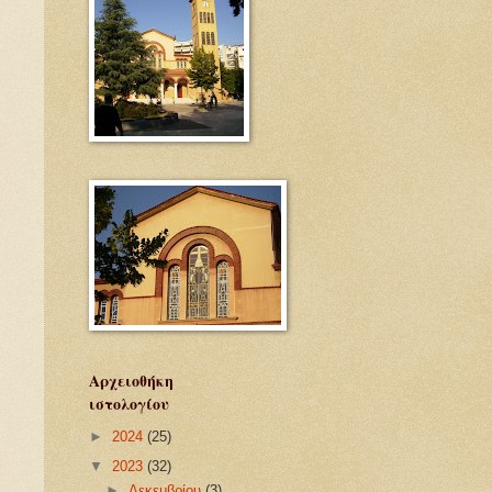
Αρχειοθήκη
ιστολογίου
►
2024
(25)
▼
2023
(32)
►
Δεκεμβρίου
(3)