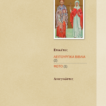
Ετικέτες
ΛΕΙΤΟΥΡΓΙΚΑ ΒΙΒΛΙΑ
(2)
ΦΩΤΟ
(1)
Αναγνώστες