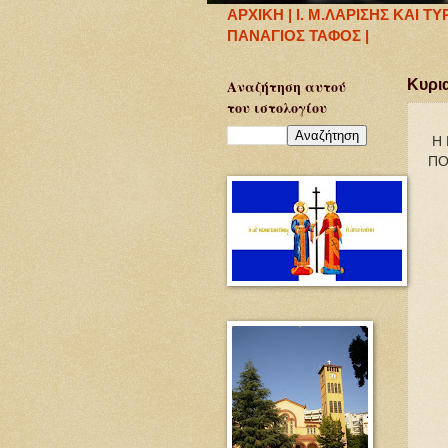
ΑΡΧΙΚΗ |
Ι. Μ.ΛΑΡΙΣΗΣ ΚΑΙ Τ
ΠΑΝΑΓΙΟΣ ΤΑΦΟΣ |
Αναζήτηση αυτού
Κυρι
του ιστολογίου
Η 