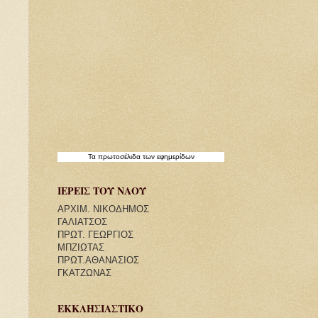
Τα
πρωτοσέλιδα
των εφημερίδων
ΙΕΡΕΙΣ ΤΟΥ ΝΑΟΥ
ΑΡΧΙΜ. ΝΙΚΟΔΗΜΟΣ
ΓΑΛΙΑΤΣΟΣ
ΠΡΩΤ. ΓΕΩΡΓΙΟΣ
ΜΠΖΙΩΤΑΣ
ΠΡΩΤ.ΑΘΑΝΑΣΙΟΣ
ΓΚΑΤΖΩΝΑΣ
ΕΚΚΛΗΣΙΑΣΤΙΚΟ