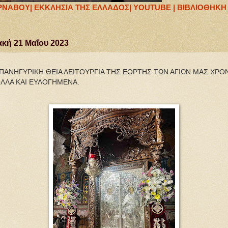
ΥΡΝΑΒΟΥ|
ΕΚΚΛΗΣΙΑ ΤΗΣ ΕΛΛΑΔΟΣ|
YOUTUBE |
ΒΙΒΛΙΟΘΗΚΗ 
ακή 21 Μαΐου 2023
ΠΑΝΗΓΥΡΙΚΗ ΘΕΙΑ ΛΕΙΤΟΥΡΓΙΑ ΤΗΣ ΕΟΡΤΗΣ ΤΩΝ ΑΓΙΩΝ ΜΑΣ.ΧΡΟΝ
ΠΟΛΛΑ ΚΑΙ ΕΥΛΟΓΗΜΕΝΑ