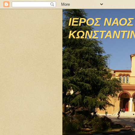
ΙΕΡΟΣ ΝΑΟΣ
ΚΩΝΣΤΑΝΤΙΝ