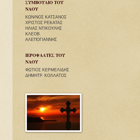
ΣΥΜΒΟΥΛΙΟ ΤΟΥ
ΝΑΟΥ
ΚΩΝ/ΝΟΣ ΚΑΤΣΑΝΟΣ
ΧΡΙΣΤΟΣ ΡΕΚΑΤΑΣ
ΗΛΙΑΣ ΝΤΙΚΟΥΛΗΣ
ΚΛΕΟΒ.
ΑΛΕΠΟΓΙΑΝΝΗΣ
ΙΕΡΟΨΑΛΤΕΣ ΤΟΥ
ΝΑΟΥ
ΦΩΤΙΟΣ ΚΕΡΜΕΛΙΔΗΣ
ΔΗΜΗΤΡ. ΚΟΛΛΑΤΟΣ